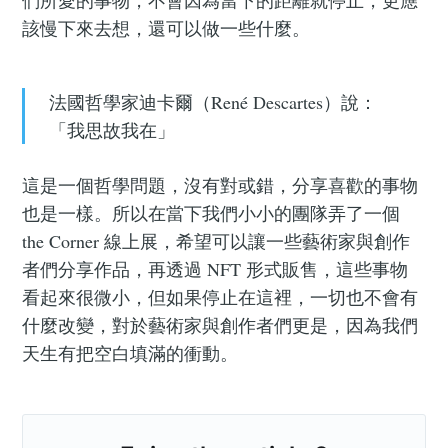
該慢下來去想，還可以做一些什麼。
法國哲學家迪卡爾（René Descartes）說：
「我思故我在」
這是一個哲學問題，沒有對或錯，分享喜歡的事物
也是一樣。所以在當下我們小小的團隊弄了一個
the Corner 線上展，希望可以讓一些藝術家與創作
者們分享作品，再透過 NFT 形式販售，這些事物
看起來很微小，但如果停止在這裡，一切也不會有
什麼改變，對於藝術家與創作者們更是，因為我們
天生有把空白填滿的衝動。