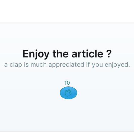
Enjoy the article ?
a clap is much appreciated if you enjoyed.
10